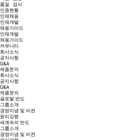
품질 · 검사
인증현황
인재채용
인재개발
채용가이드
인재개발
채용가이드
커뮤니티
회사소식
공지사항
Q&A
제품문의
회사소식
공지사항
Q&A
제품문의
글로벌 반도
그룹소개
경영이념 및 비전
윤리강령
세계속의 반도
그룹소개
경영이념 및 비전