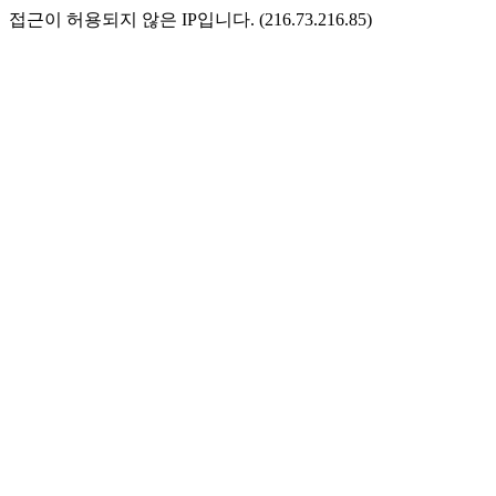
접근이 허용되지 않은 IP입니다. (216.73.216.85)