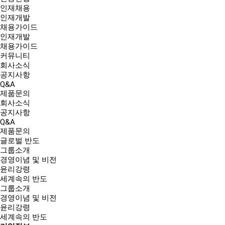
인재채용
인재개발
채용가이드
인재개발
채용가이드
커뮤니티
회사소식
공지사항
Q&A
제품문의
회사소식
공지사항
Q&A
제품문의
글로벌 반도
그룹소개
경영이념 및 비전
윤리강령
세계속의 반도
그룹소개
경영이념 및 비전
윤리강령
세계속의 반도