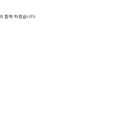
과 함께 하겠습니다.