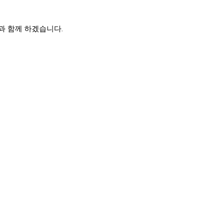
과 함께 하겠습니다.