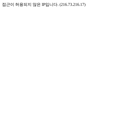
접근이 허용되지 않은 IP입니다. (216.73.216.17)