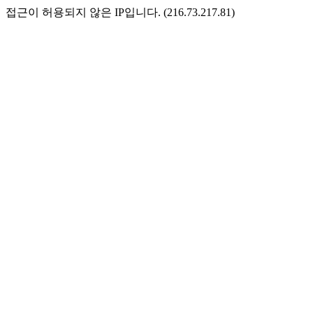
접근이 허용되지 않은 IP입니다. (216.73.217.81)