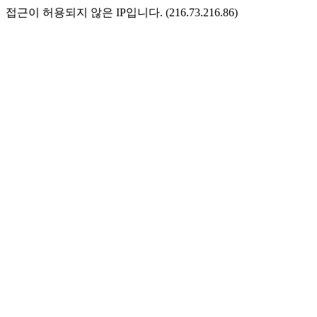
접근이 허용되지 않은 IP입니다. (216.73.216.86)